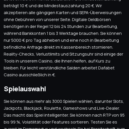
beträgt 10 € und die Mindestauszahlung 20 €. Wir
akzeptieren alle gängigen Karten und SEPA-Überweisungen
ohne Gebühren von unserer Seite. Digitale Geldbörsen
benötigen in der Regel 12 bis 24 Stunden zur Bearbeitung,
während Bankkonten 1 bis 3 Werktage brauchen. Sie können
nur 5000 € pro Tag abheben und eine noch in Bearbeitung
befindliche Anfrage direkt im Kassenbereich stornieren.
Reality-Checks, Verlustlimits und Sitzungsuhr sind einige der
Tools in unserem Casino, die Ihnen helfen, auf Kurs zu
bleiben. Für leicht verständliche Salden arbeitet Dafabet
Casino ausschließlich in €.
Spielauswahl
Sie können aus mehr als 3000 Spielen wählen, darunter Slots,
Jackpots, Blackjack, Roulette, Gameshows und Live-Dealer.
Das macht das Spiel intelligenter. Sie können nach RTP von 95
bis 99 %, Volatilität oder Features sortieren. Testen Sie es
zuerst im Demomodus und wechseln Sie bei Bereitschaft zum