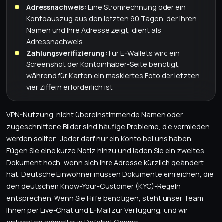
Adressnachweis:
Eine Stromrechnung oder ein
Kontoauszug aus den letzten 90 Tagen, der Ihren
Namen und Ihre Adresse zeigt, dient als
Adressnachweis.
Zahlungsverifizierung:
Für E-Wallets wird ein
Screenshot der Kontoinhaber-Seite benötigt,
während für Karten ein maskiertes Foto der letzten
vier Ziffern erforderlich ist.
VPN-Nutzung, nicht übereinstimmende Namen oder
zugeschnittene Bilder sind häufige Probleme, die vermieden
werden sollten. Jeder darf nur ein Konto bei uns haben.
Fügen Sie eine kurze Notiz hinzu und laden Sie ein zweites
Dokument hoch, wenn sich Ihre Adresse kürzlich geändert
hat. Deutsche Einwohner müssen Dokumente einreichen, die
den deutschen Know-Your-Customer (KYC)-Regeln
entsprechen. Wenn Sie Hilfe benötigen, steht unser Team
Ihnen per Live-Chat und E-Mail zur Verfügung, und wir
antworten schnell aus Dafabet Casino.