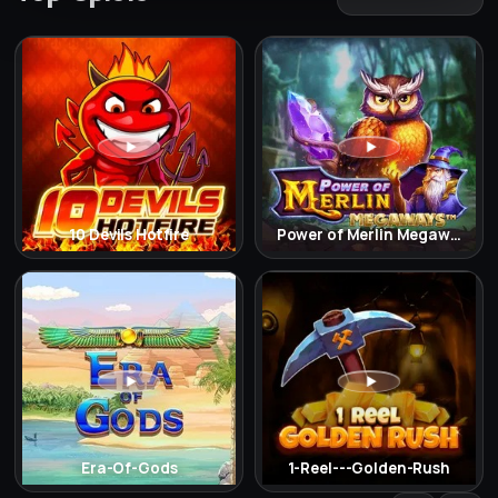
10 Devils Hotfire
Power of Merlin Megaways
Era-Of-Gods
1-Reel---Golden-Rush