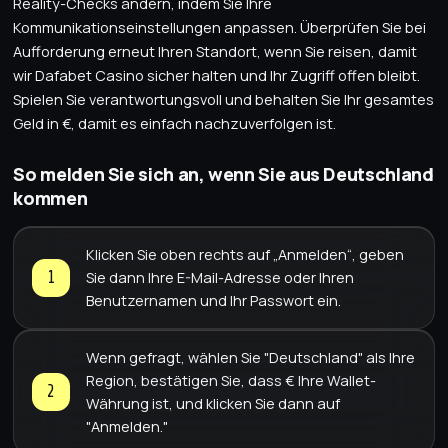
Reality-Checks ändern, indem Sie Ihre
Kommunikationseinstellungen anpassen. Überprüfen Sie bei
Aufforderung erneut Ihren Standort, wenn Sie reisen, damit
wir Dafabet Casino sicher halten und Ihr Zugriff offen bleibt.
Spielen Sie verantwortungsvoll und behalten Sie Ihr gesamtes
Geld in €, damit es einfach nachzuverfolgen ist.
So melden Sie sich an, wenn Sie aus Deutschland
kommen
Klicken Sie oben rechts auf „Anmelden“, geben
Sie dann Ihre E-Mail-Adresse oder Ihren
Benutzernamen und Ihr Passwort ein.
Wenn gefragt, wählen Sie "Deutschland" als Ihre
Region, bestätigen Sie, dass € Ihre Wallet-
Währung ist, und klicken Sie dann auf
"Anmelden."