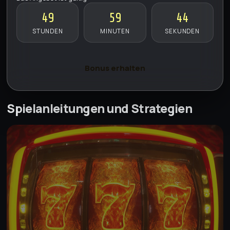
49
59
42
STUNDEN
MINUTEN
SEKUNDEN
Bonus erhalten
Spielanleitungen und Strategien