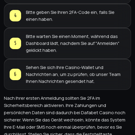
Bitte geben Sie Ihren 2FA-Code ein, falls Sie
einen haben.
Bitte warten Sie einen Moment, während das
Dashboard lädt, nachdem Sie auf "Anmelden"
geklickt haben.
Sehen Sie sich Ihre Casino-Wallet und
Nachrichten an, um zu prüfen, ob unser Team
Ihnen Nachrichten gesendet hat.
Nach Ihrer ersten Anmeldung sollten Sie 2FA im
Sicherheitsbereich aktivieren. Ihre Zahlungen und
persönlichen Daten sind dadurch bei Dafabet Casino noch
sicherer. Wenn Sie das Gerät wechseln, könnte das System
Ihre E-Mail oder SMS noch einmal überprüfen, bevor es Sie
durchlässt. Stellen Sie sicher, dass die Feststelltaste