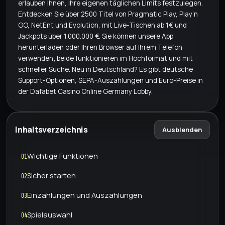
erlauben Ihnen, Ihre eigenen täglichen Limits festzulegen.
Entdecken Sie über 2500 Titel von Pragmatic Play, Play’n
GO, NetEnt und Evolution, mit Live-Tischen ab 1€ und
Jackpots über 1.000.000 €. Sie können unsere App
herunterladen oder Ihren Browser auf Ihrem Telefon
verwenden; beide funktionieren im Hochformat und mit
schneller Suche. Neu in Deutschland? Es gibt deutsche
Support-Optionen, SEPA-Auszahlungen und Euro-Preise in
der Dafabet Casino Online Germany Lobby.
Inhaltsverzeichnis
Ausblenden
Wichtige Funktionen
01
Sicher starten
02
Einzahlungen und Auszahlungen
03
Spielauswahl
04