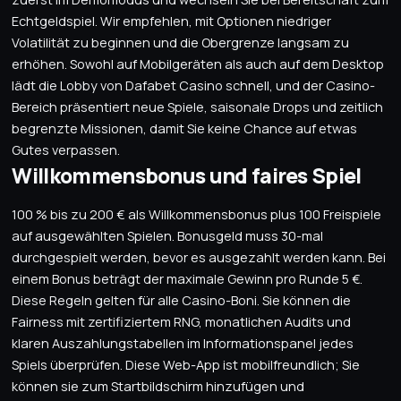
Echtgeldspiel. Wir empfehlen, mit Optionen niedriger
Volatilität zu beginnen und die Obergrenze langsam zu
erhöhen. Sowohl auf Mobilgeräten als auch auf dem Desktop
lädt die Lobby von Dafabet Casino schnell, und der Casino-
Bereich präsentiert neue Spiele, saisonale Drops und zeitlich
begrenzte Missionen, damit Sie keine Chance auf etwas
Gutes verpassen.
Willkommensbonus und faires Spiel
100 % bis zu 200 € als Willkommensbonus plus 100 Freispiele
auf ausgewählten Spielen. Bonusgeld muss 30-mal
durchgespielt werden, bevor es ausgezahlt werden kann. Bei
einem Bonus beträgt der maximale Gewinn pro Runde 5 €.
Diese Regeln gelten für alle Casino-Boni. Sie können die
Fairness mit zertifiziertem RNG, monatlichen Audits und
klaren Auszahlungstabellen im Informationspanel jedes
Spiels überprüfen. Diese Web-App ist mobilfreundlich; Sie
können sie zum Startbildschirm hinzufügen und