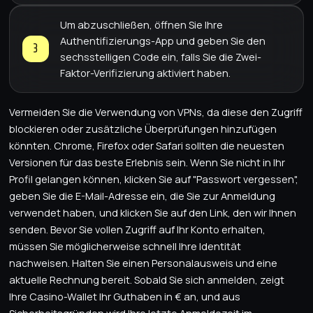
Um abzuschließen, öffnen Sie Ihre
Authentifizierungs-App und geben Sie den
sechsstelligen Code ein, falls Sie die Zwei-
Faktor-Verifizierung aktiviert haben.
Vermeiden Sie die Verwendung von VPNs, da diese den Zugriff
blockieren oder zusätzliche Überprüfungen hinzufügen
könnten. Chrome, Firefox oder Safari sollten die neuesten
Versionen für das beste Erlebnis sein. Wenn Sie nicht in Ihr
Profil gelangen können, klicken Sie auf "Passwort vergessen",
geben Sie die E-Mail-Adresse ein, die Sie zur Anmeldung
verwendet haben, und klicken Sie auf den Link, den wir Ihnen
senden. Bevor Sie vollen Zugriff auf Ihr Konto erhalten,
müssen Sie möglicherweise schnell Ihre Identität
nachweisen. Halten Sie einen Personalausweis und eine
aktuelle Rechnung bereit. Sobald Sie sich anmelden, zeigt
Ihre Casino-Wallet Ihr Guthaben in € an, und aus