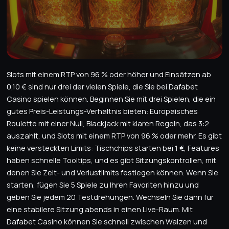
Slots mit einem RTP von 96 % oder höher und Einsätzen ab
0,10 € sind nur drei der vielen Spiele, die Sie bei Dafabet
Casino spielen können. Beginnen Sie mit drei Spielen, die ein
gutes Preis-Leistungs-Verhältnis bieten: Europäisches
Roulette mit einer Null, Blackjack mit klaren Regeln, das 3:2
auszahlt, und Slots mit einem RTP von 96 % oder mehr. Es gibt
keine versteckten Limits: Tischchips starten bei 1 €, Features
haben schnelle Tooltips, und es gibt Sitzungskontrollen, mit
denen Sie Zeit- und Verlustlimits festlegen können. Wenn Sie
starten, fügen Sie 5 Spiele zu Ihren Favoriten hinzu und
geben Sie jedem 20 Testdrehungen. Wechseln Sie dann für
eine stabilere Sitzung abends in einen Live-Raum. Mit
Dafabet Casino können Sie schnell zwischen Walzen und