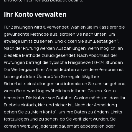
Ihr Konto verwalten
Für Zahlungen wird € verwendet. Wählen Sie im Kassierer die
gewünschte Methode aus, scrollen Sie nach unten, um
etwaige Limits zu sehen, und klicken Sie auf „Bestätigen“.
Nach der Prüfung werden Auszahlungen, wenn möglich, an
dieselbe Methode zurückgesendet. Nach Abschluss der
Prüfungen beträgt die typische Freigabezeit 0–24 Stunden.
Die Weitergabe Ihrer Anmeldedaten an andere Personen ist
keine gute Idee. Überprüfen Sie regelmäßig Ihre
Sicherheitseinstellungen und informieren Sie uns umgehend,
wenn Sie etwas Ungewöhnliches in Ihrem Casino-Konto
bemerken. Die Nutzer von Dafabet Casino möchten, dass Ihr
Erlebnis einfach, klar und sicher ist. Nach der Anmeldung
gehen Sie zu „Mein Konto“, um Ihre Daten zu ändern, Limits
festzulegen und zu sehen, ob Sie verifiziert wurden. Sie
können Werbung jederzeit dauerhaft abbestellen oder