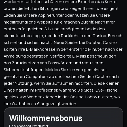
wiederherzustellen, schützen unsere Experten das Konto,
prüfen die letzten Sitzungen und zeigen Ihnen, wie es geht.
Laden Sie unsere App herunter oder nutzen Sie unsere
mobilfreundliche Website für einfachen Zugriff. Nach Ihrer
ersten erfolgreichen Sitzung ermöglichen beide den
biometrischen Login, der den Rückkehr in den Casino-Bereich
schnell und sicher macht. Neue Spieler bei Dafabet Casino
sollten ihre E-Mail-Adresse in den ersten 10 Minuten nach der
Anmeldung bestätigen. Verifizierte E-Mails beschleunigen
das Zurücksetzen von Passwörtern und reduzieren
Sicherheitsabfragen. Melden Sie sich von gemeinsam
genutzten Computern ab und löschen Sie den Cache nach
jeder Nutzung, wenn Sie aufräumen möchten. Diese kleinen
Dinge halten Ihr Profil sicher, während Sie Slots, Live-Tische
spielen und Werbeaktionen in der Casino-Lobby nutzen, wo
Ihre Guthaben in € angezeigt werden.
Willkommensbonus
Das Angebot ist gültig: